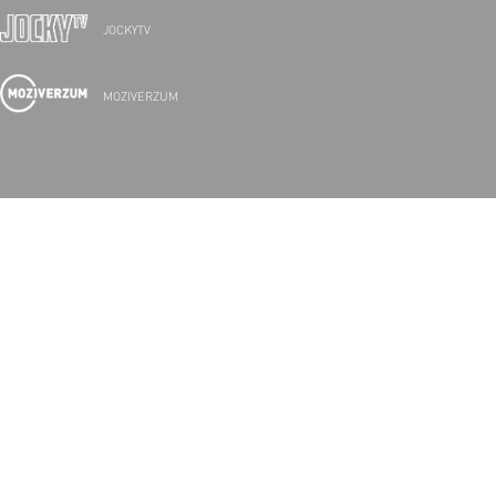
JOCKYTV
MOZIVERZUM