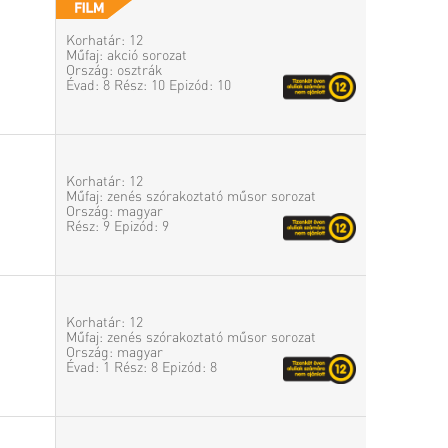
Korhatár: 12
Műfaj: akció sorozat
Ország: osztrák
Évad: 8 Rész: 10 Epizód: 10
Korhatár: 12
Műfaj: zenés szórakoztató műsor sorozat
Ország: magyar
Rész: 9 Epizód: 9
Korhatár: 12
Műfaj: zenés szórakoztató műsor sorozat
Ország: magyar
Évad: 1 Rész: 8 Epizód: 8