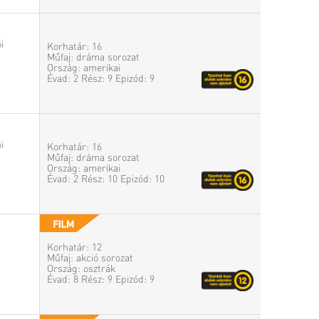
i
Korhatár: 16
Műfaj: dráma sorozat
Ország: amerikai
Évad: 2 Rész: 9 Epizód: 9
i
Korhatár: 16
Műfaj: dráma sorozat
Ország: amerikai
Évad: 2 Rész: 10 Epizód: 10
Korhatár: 12
Műfaj: akció sorozat
Ország: osztrák
Évad: 8 Rész: 9 Epizód: 9