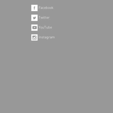
Facebook
Twitter
YouTube
Instagram