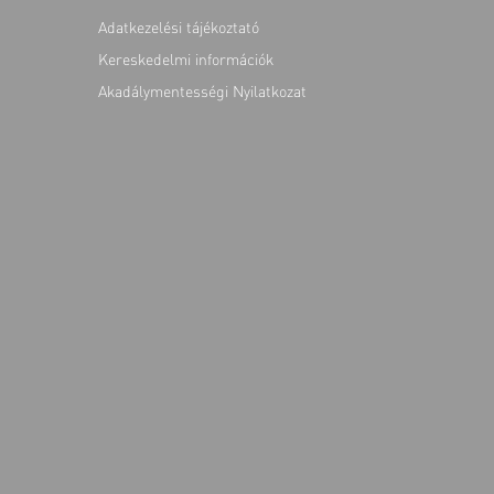
Adatkezelési tájékoztató
Kereskedelmi információk
Akadálymentességi Nyilatkozat