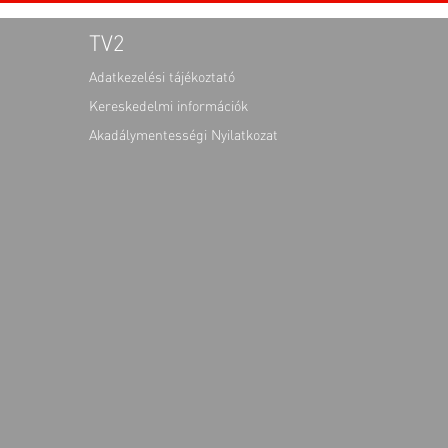
TV2
Adatkezelési tájékoztató
Kereskedelmi információk
Akadálymentességi Nyilatkozat