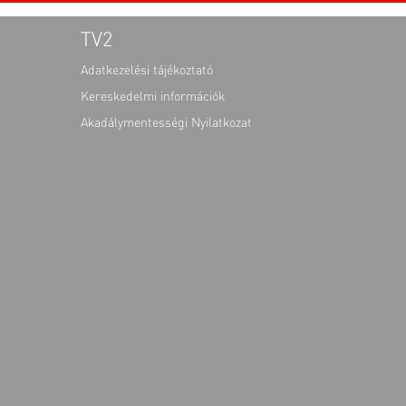
TV2
Adatkezelési tájékoztató
Kereskedelmi információk
Akadálymentességi Nyilatkozat