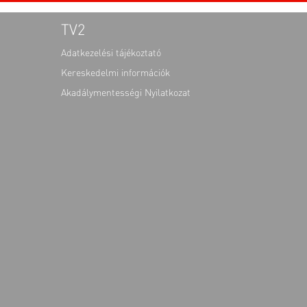
TV2
Adatkezelési tájékoztató
Kereskedelmi információk
Akadálymentességi Nyilatkozat