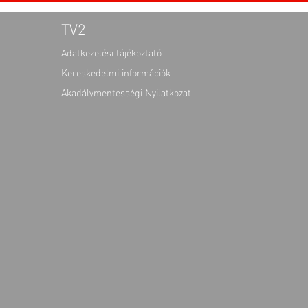
TV2
Adatkezelési tájékoztató
Kereskedelmi információk
Akadálymentességi Nyilatkozat