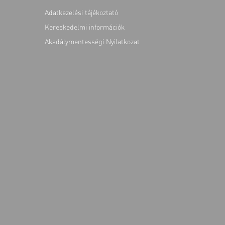
Adatkezelési tájékoztató
Kereskedelmi információk
Akadálymentességi Nyilatkozat