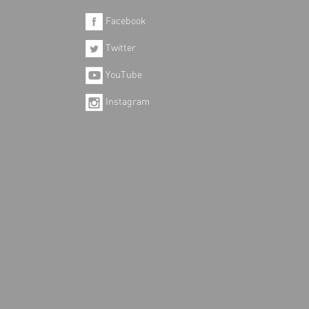
Facebook
Twitter
YouTube
Instagram