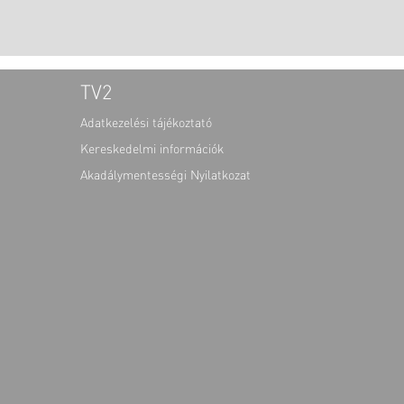
TV2
Adatkezelési tájékoztató
Kereskedelmi információk
Akadálymentességi Nyilatkozat