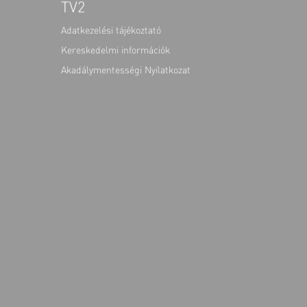
TV2
Adatkezelési tájékoztató
Kereskedelmi információk
Akadálymentességi Nyilatkozat