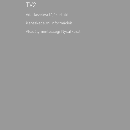
TV2
Adatkezelési tájékoztató
Kereskedelmi információk
Akadálymentességi Nyilatkozat