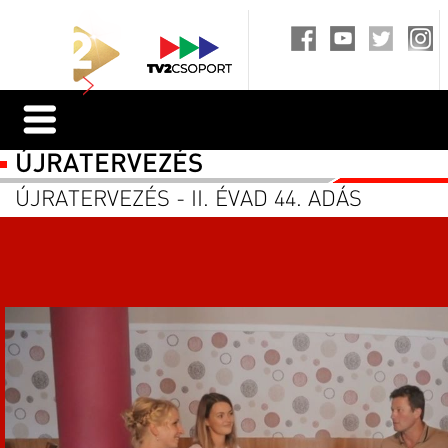
ÚJRATERVEZÉS
ÚJRATERVEZÉS - II. ÉVAD 44. ADÁS