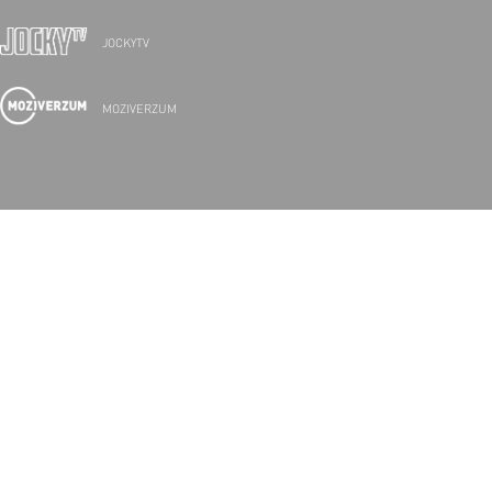
JOCKYTV
MOZIVERZUM