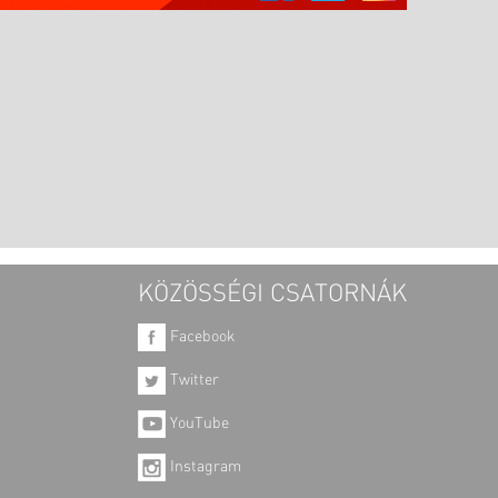
KÖZÖSSÉGI CSATORNÁK
Facebook
Twitter
YouTube
Instagram