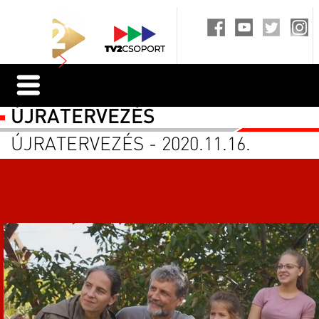
ÚJRATERVEZÉS
ÚJRATERVEZÉS - 2020.11.16.