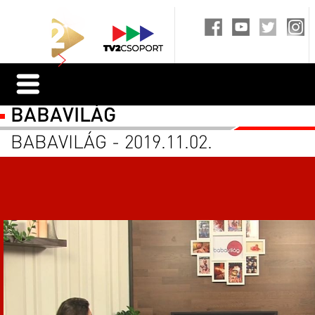
BABAVILÁG
BABAVILÁG - 2019.11.02.