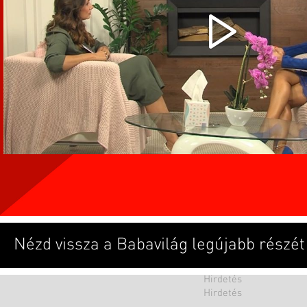
Nézd vissza a Babavilág legújabb részét