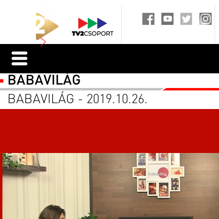
BABAVILÁG
BABAVILÁG - 2019.10.26.