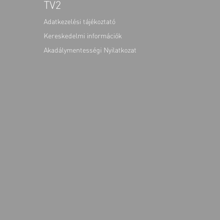
TV2
Adatkezelési tájékoztató
Kereskedelmi információk
Akadálymentességi Nyilatkozat