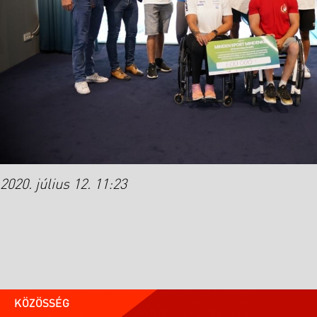
2020. július 12. 11:23
KÖZÖSSÉG