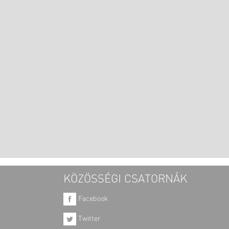
KÖZÖSSÉGI CSATORNÁK
Facebook
Twitter