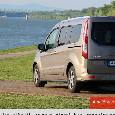
A galéria 