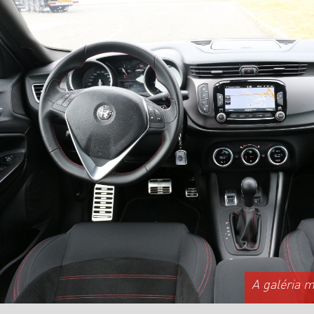
A galéria 