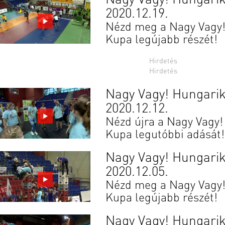
2020.12.19.
Nézd meg a Nagy Vagy
Kupa legújabb részét!
Nagy Vagy! Hungari
2020.12.12.
Nézd újra a Nagy Vagy
Kupa legutóbbi adását!
Nagy Vagy! Hungari
2020.12.05.
Nézd meg a Nagy Vagy
Kupa legújabb részét!
Nagy Vagy! Hungari