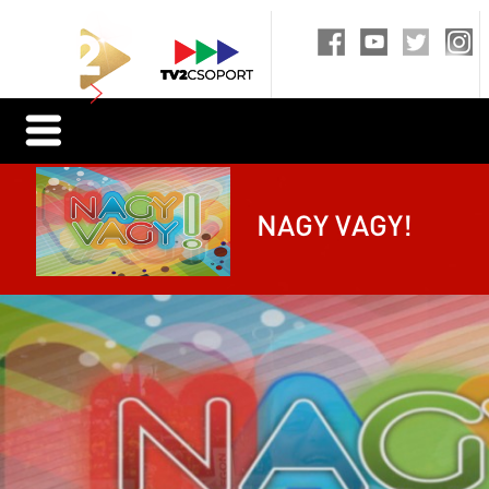
NAGY VAGY!