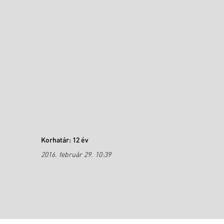
Korhatár: 12 év
2016. február 29. 10:39