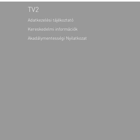
TV2
Adatkezelési tájékoztató
Kereskedelmi információk
Akadálymentességi Nyilatkozat