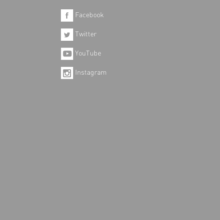
Facebook
Twitter
YouTube
Instagram