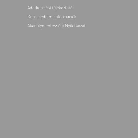
Adatkezelési tájékoztató
Kereskedelmi információk
Akadálymentességi Nyilatkozat