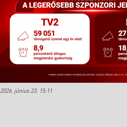
2026. június 23. 15:11