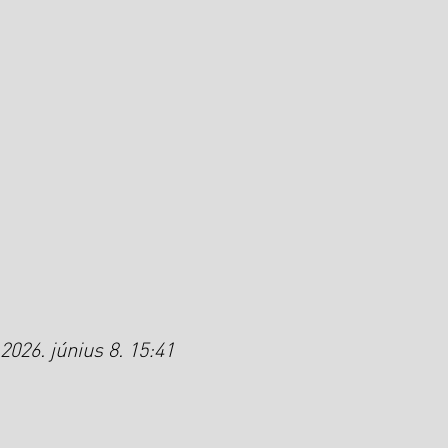
2026. június 8. 15:41