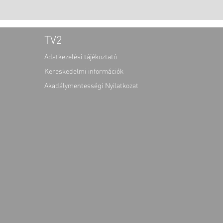
TV2
Adatkezelési tájékoztató
Kereskedelmi információk
Akadálymentességi Nyilatkozat