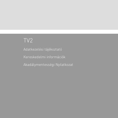
TV2
Adatkezelési tájékoztató
Kereskedelmi információk
Akadálymentességi Nyilatkozat