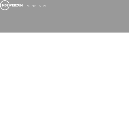
MOZIVERZUM