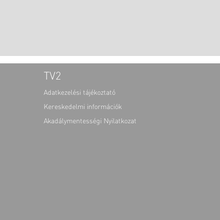
TV2
Adatkezelési tájékoztató
Kereskedelmi információk
Akadálymentességi Nyilatkozat