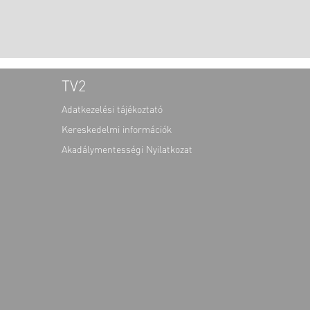
TV2
Adatkezelési tájékoztató
Kereskedelmi információk
Akadálymentességi Nyilatkozat