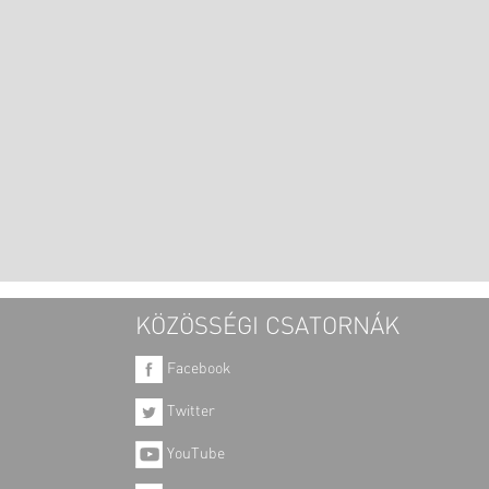
KÖZÖSSÉGI CSATORNÁK
Facebook
Twitter
YouTube