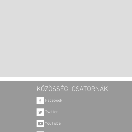
KÖZÖSSÉGI CSATORNÁK
Facebook
Twitter
YouTube