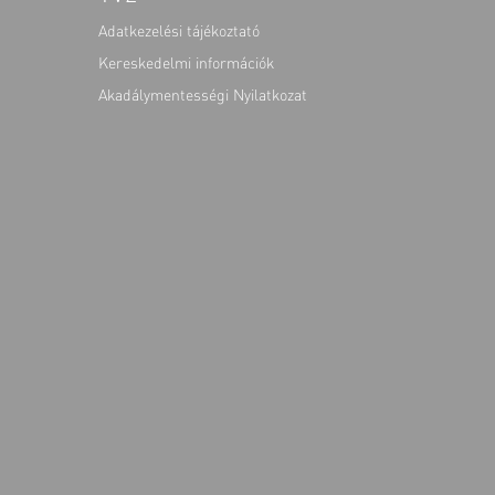
Adatkezelési tájékoztató
Kereskedelmi információk
Akadálymentességi Nyilatkozat