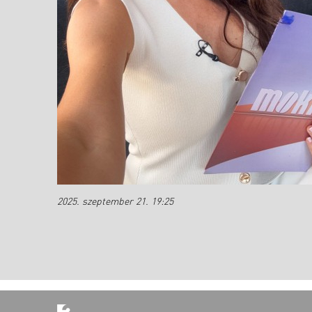
2025. szeptember 21. 19:25