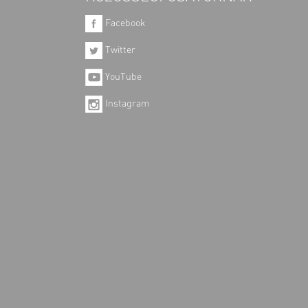
Facebook
Twitter
YouTube
Instagram