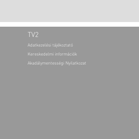
TV2
Adatkezelési tájékoztató
Kereskedelmi információk
Akadálymentességi Nyilatkozat