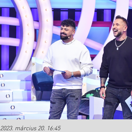
2023. március 20. 16:45