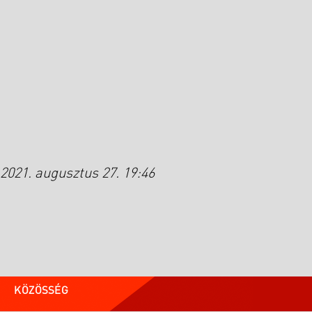
2021. augusztus 27. 19:46
KÖZÖSSÉG