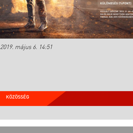
2019. május 6. 14:51
KÖZÖSSÉG