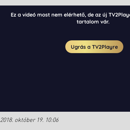
2018. október 19. 10:06