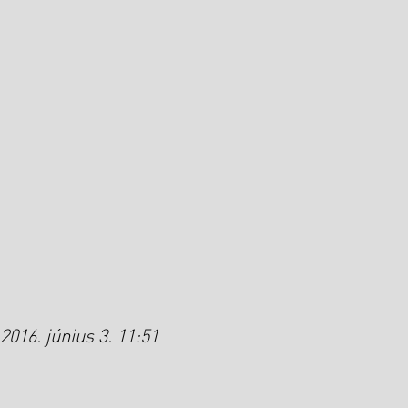
2016. június 3. 11:51