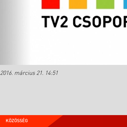
2016. március 21. 14:51
KÖZÖSSÉG