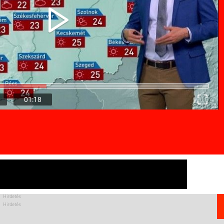
01:18