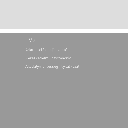
TV2
Adatkezelési tájékoztató
Kereskedelmi információk
Akadálymentességi Nyilatkozat