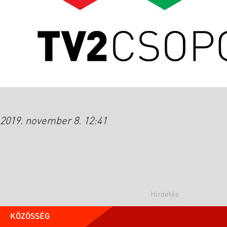
2019. november 8. 12:41
KÖZÖSSÉG