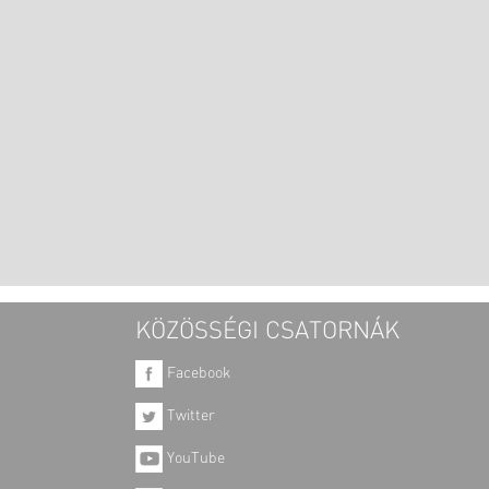
KÖZÖSSÉGI CSATORNÁK
Facebook
Twitter
YouTube