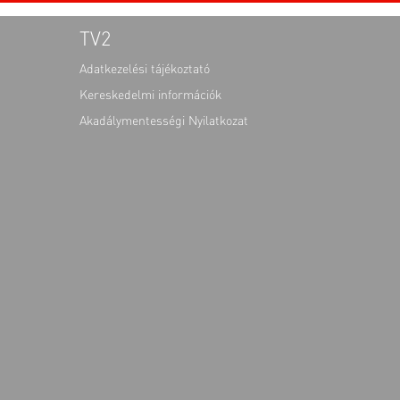
TV2
Adatkezelési tájékoztató
Kereskedelmi információk
Akadálymentességi Nyilatkozat