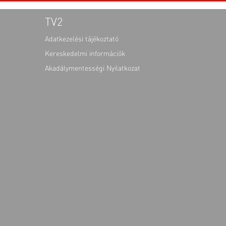
TV2
Adatkezelési tájékoztató
Kereskedelmi információk
Akadálymentességi Nyilatkozat