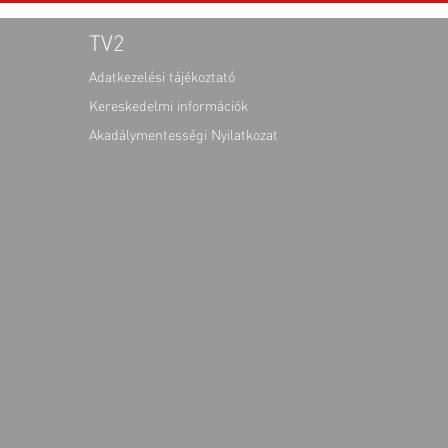
TV2
Adatkezelési tájékoztató
Kereskedelmi információk
Akadálymentességi Nyilatkozat