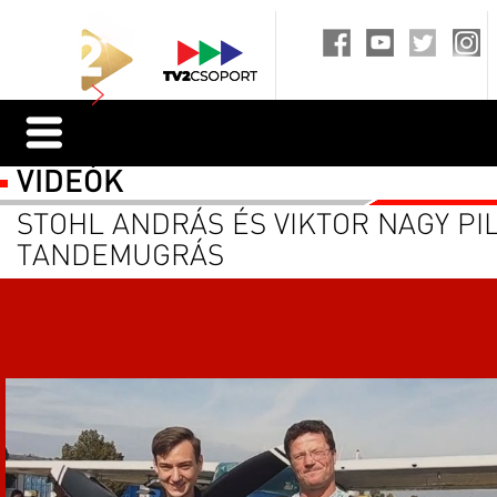
VIDEÓK
STOHL ANDRÁS ÉS VIKTOR NAGY PI
TANDEMUGRÁS