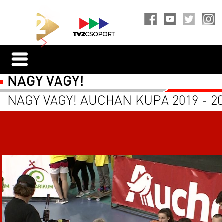
NAGY VAGY!
NAGY VAGY! AUCHAN KUPA 2019 - 202